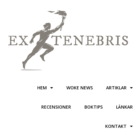
HEM
WOKE NEWS
ARTIKLAR
RECENSIONER
BOKTIPS
LÄNKAR
KONTAKT