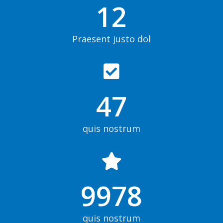
12
Praesent justo dol
47
quis nostrum
9978
quis nostrum