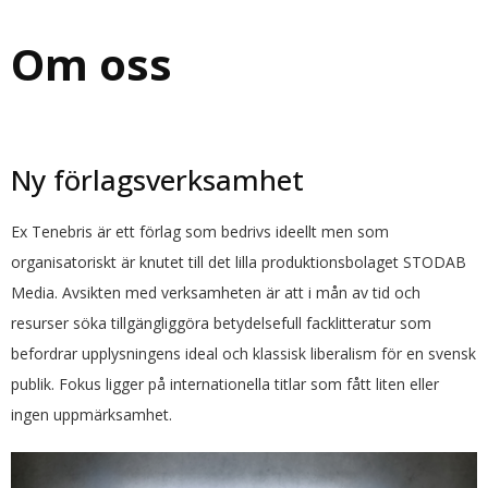
Om oss
Ny förlagsverksamhet
Ex Tenebris är ett förlag som bedrivs ideellt men som
organisatoriskt är knutet till det lilla produktionsbolaget STODAB
Media. Avsikten med verksamheten är att i mån av tid och
resurser söka tillgängliggöra betydelsefull facklitteratur som
befordrar upplysningens ideal och klassisk liberalism för en svensk
publik. Fokus ligger på internationella titlar som fått liten eller
ingen uppmärksamhet.