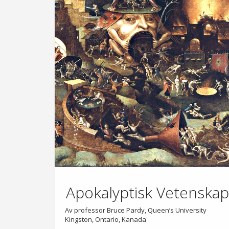
Apokalyptisk Vetenska
Av professor Bruce Pardy, Queen’s University
Kingston, Ontario, Kanada