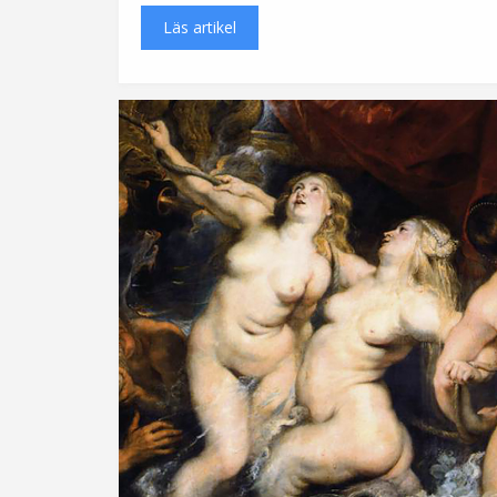
Läs artikel