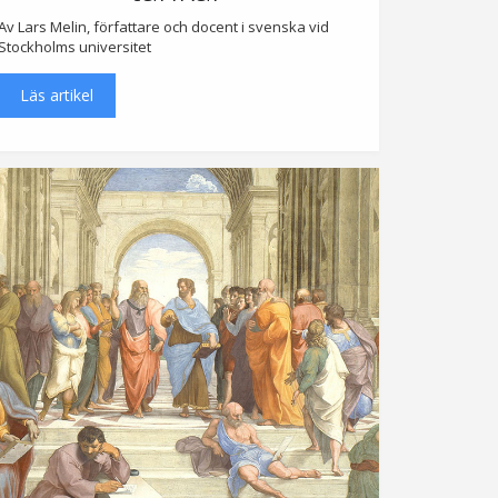
Av Lars Melin, författare och docent i svenska vid
Stockholms universitet
Läs artikel