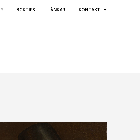
ER
BOKTIPS
LÄNKAR
KONTAKT