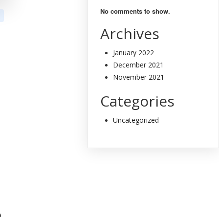
No comments to show.
Archives
January 2022
December 2021
November 2021
Categories
Uncategorized
a