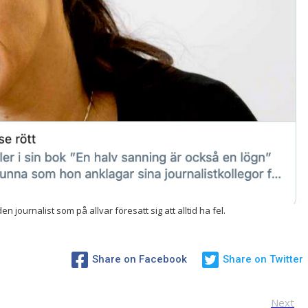
 journalist som på allvar föresatt sig att alltid ha fel.
Share on Facebook
Share on Twitter
Next