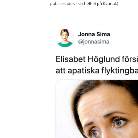
publicerades i sin helhet på Kvartal.)