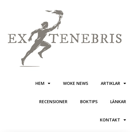
HEM
WOKE NEWS
ARTIKLAR
RECENSIONER
BOKTIPS
LÄNKAR
KONTAKT