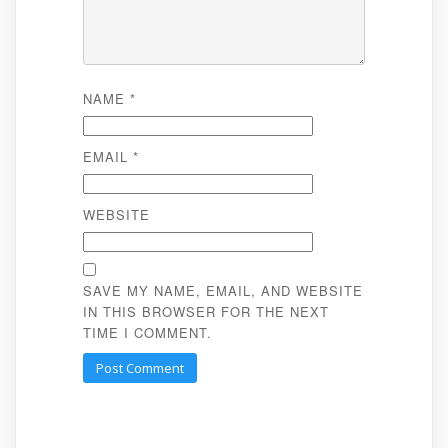
NAME
*
EMAIL
*
WEBSITE
SAVE MY NAME, EMAIL, AND WEBSITE
IN THIS BROWSER FOR THE NEXT
TIME I COMMENT.