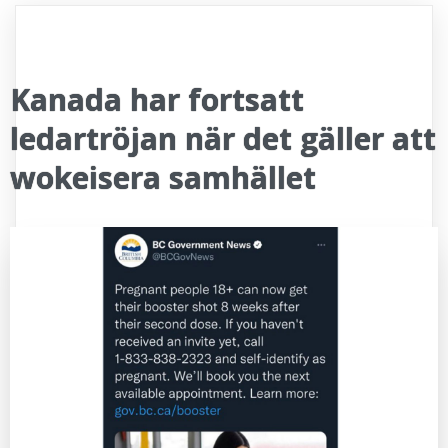
Kanada har fortsatt
ledartröjan när det gäller att
wokeisera samhället