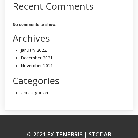
Recent Comments
No comments to show.
Archives
January 2022
December 2021
November 2021
Categories
Uncategorized
© 2021 EX TENEBRIS |
STODAB