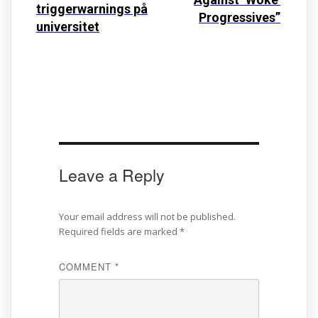
triggerwarnings på
Progressives”
universitet
Leave a Reply
Your email address will not be published.
Required fields are marked
*
COMMENT
*