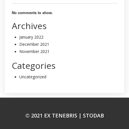
No comments to show.
Archives
January 2022
December 2021
November 2021
Categories
Uncategorized
© 2021 EX TENEBRIS |
STODAB