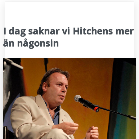
I dag saknar vi Hitchens mer
än någonsin