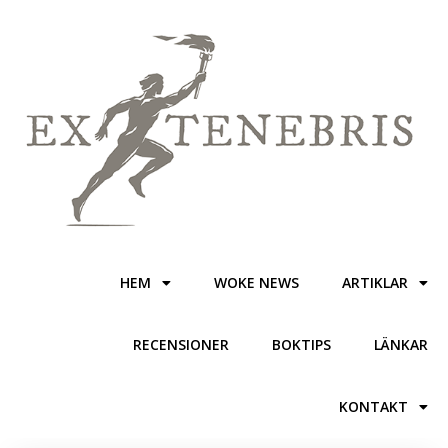
HEM
WOKE NEWS
ARTIKLAR
RECENSIONER
BOKTIPS
LÄNKAR
KONTAKT