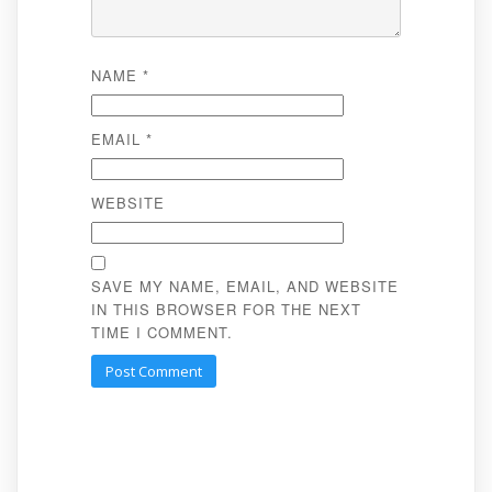
NAME
*
EMAIL
*
WEBSITE
SAVE MY NAME, EMAIL, AND WEBSITE
IN THIS BROWSER FOR THE NEXT
TIME I COMMENT.