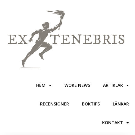
HEM
WOKE NEWS
ARTIKLAR
RECENSIONER
BOKTIPS
LÄNKAR
KONTAKT