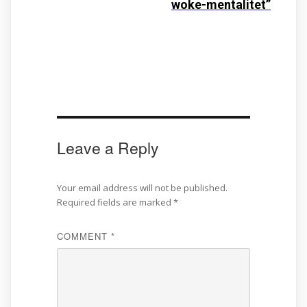
woke-mentalitet”
Leave a Reply
Your email address will not be published.
Required fields are marked
*
COMMENT
*