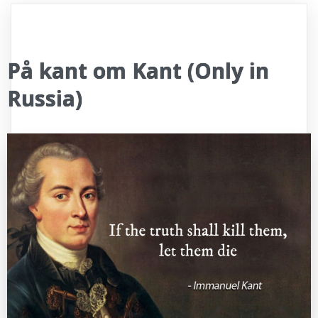
På kant om Kant (Only in
Russia)