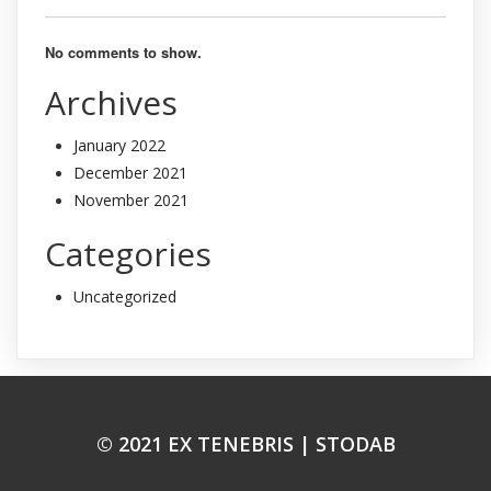
No comments to show.
Archives
January 2022
December 2021
November 2021
Categories
Uncategorized
© 2021 EX TENEBRIS |
STODAB