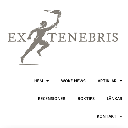
HEM
WOKE NEWS
ARTIKLAR
RECENSIONER
BOKTIPS
LÄNKAR
KONTAKT