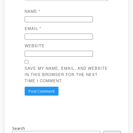
NAME
*
EMAIL
*
WEBSITE
SAVE MY NAME, EMAIL, AND WEBSITE
IN THIS BROWSER FOR THE NEXT
TIME I COMMENT.
Search