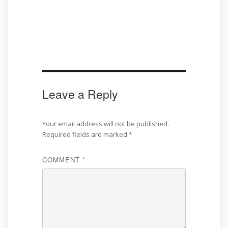
Leave a Reply
Your email address will not be published.
Required fields are marked
*
COMMENT
*